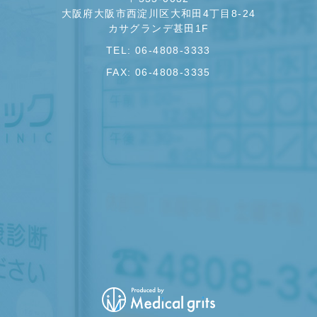
大阪府大阪市西淀川区大和田4丁目8-24
カサグランデ甚田1F
TEL: 06-4808-3333
FAX: 06-4808-3335