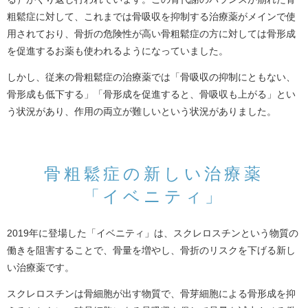
粗鬆症に対して、これまでは骨吸収を抑制する治療薬がメインで使
用されており、骨折の危険性が高い骨粗鬆症の方に対しては骨形成
を促進するお薬も使われるようになっていました。
しかし、従来の骨粗鬆症の治療薬では「骨吸収の抑制にともない、
骨形成も低下する」「骨形成を促進すると、骨吸収も上がる」とい
う状況があり、作用の両立が難しいという状況がありました。
骨粗鬆症の新しい治療薬
「イベニティ」
2019年に登場した「イベニティ」は、スクレロスチンという物質の
働きを阻害することで、骨量を増やし、骨折のリスクを下げる新し
い治療薬です。
スクレロスチンは骨細胞が出す物質で、骨芽細胞による骨形成を抑