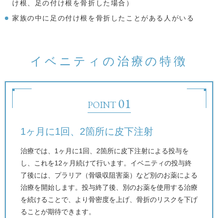
け根、足の付け根を骨折した場合）
家族の中に足の付け根を骨折したことがある人がいる
イベニティの治療の特徴
POINT
1ヶ月に1回、2箇所に皮下注射
治療では、1ヶ月に1回、2箇所に皮下注射による投与を
し、これを12ヶ月続けて行います。イベニティの投与終
了後には、プラリア（骨吸収阻害薬）など別のお薬による
治療を開始します。投与終了後、別のお薬を使用する治療
を続けることで、より骨密度を上げ、骨折のリスクを下げ
ることが期待できます。