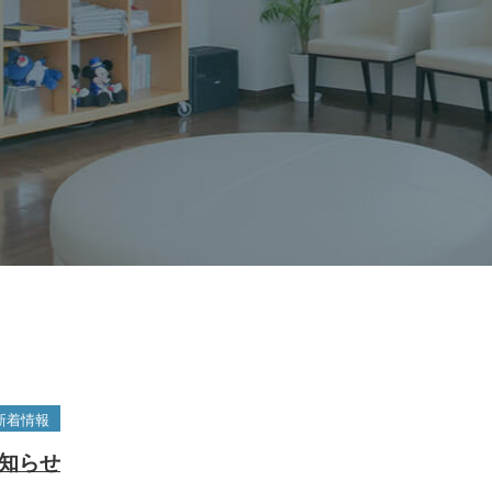
新着情報
知らせ