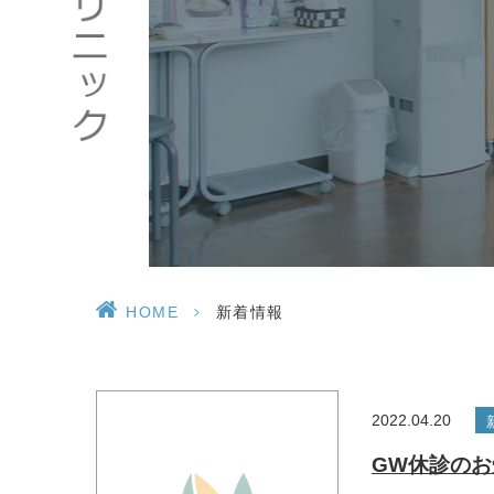
HOME
>
新着情報
2022.04.20
GW休診のお