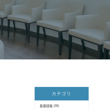
カテゴリ
新着情報
(38)