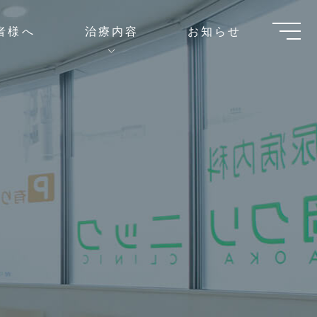
者様へ
治療内容
お知らせ